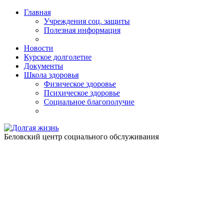
Главная
Учреждения соц. защиты
Полезная информация
Новости
Курское долголетие
Документы
Школа здоровья
Физическое здоровье
Психическое здоровье
Социальное благополучие
Беловский центр социального обслуживания